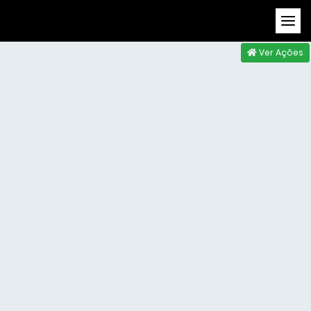
Ver Ações