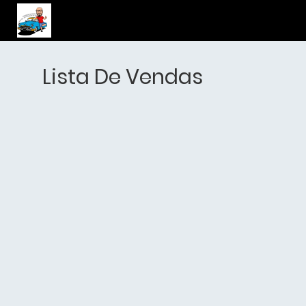
Lista De Vendas